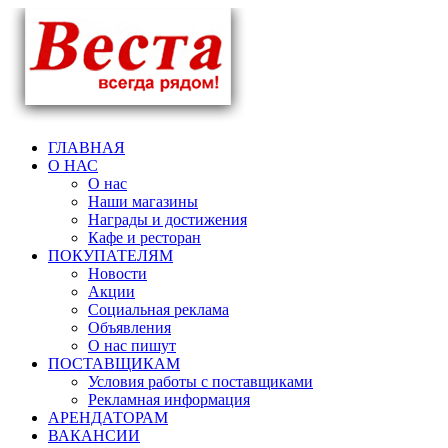
ГЛАВНАЯ
О НАС
О нас
Наши магазины
Награды и достижения
Кафе и ресторан
ПОКУПАТЕЛЯМ
Новости
Акции
Социальная реклама
Объявления
О нас пишут
ПОСТАВЩИКАМ
Условия работы с поставщиками
Рекламная информация
АРЕНДАТОРАМ
ВАКАНСИИ