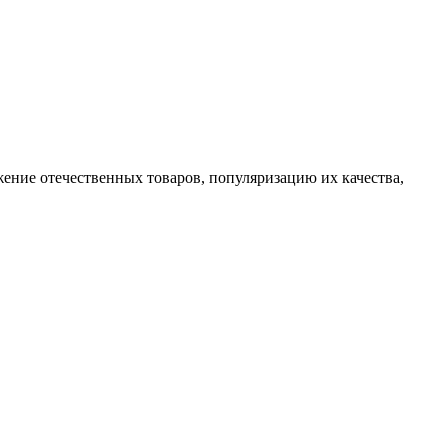
жение отечественных товаров, популяризацию их качества,