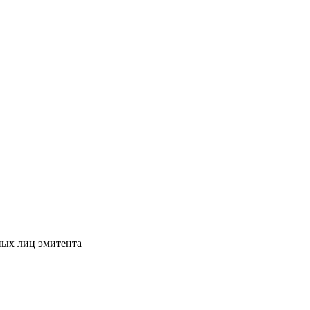
ных лиц эмитента