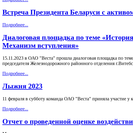
Встреча Президента Беларуси с активо
Подробнее...
Диалоговая площадка по теме «История
Механизм вступления»
15.11.2023 в ОАО "Веста" прошла диалоговая площадка по тем
председателя Железнодорожного районного отделения г.Витебс
Подробнее...
Лыжня 2023
11 февраля в субботу команда ОАО "Веста" приняла участие 
Подробнее...
Отчет о проведенной оценке воздейст