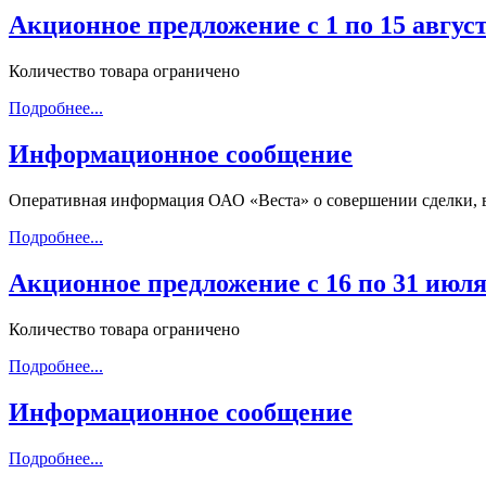
Акционное предложение с 1 по 15 август
Количество товара ограничено
Подробнее...
Информационное сообщение
Оперативная информация ОАО «Веста» о совершении сделки, 
Подробнее...
Акционное предложение с 16 по 31 июля
Количество товара ограничено
Подробнее...
Информационное сообщение
Подробнее...