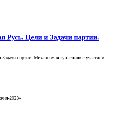
 Русь. Цели и Задачи партии.
и Задачи партии. Механизм вступления» с участием
ыжня-2023»