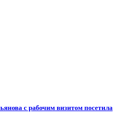
ьянова с рабочим визитом посетила