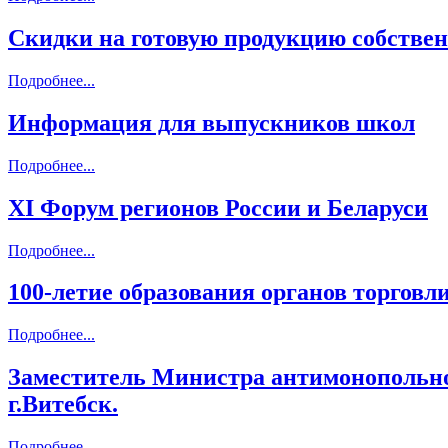
Скидки на готовую продукцию собствен
Подробнее...
Информация для выпускников школ
Подробнее...
XI Форум регионов России и Беларуси
Подробнее...
100-летие образования органов торговл
Подробнее...
Заместитель Министра антимонопольног
г.Витебск.
Подробнее...