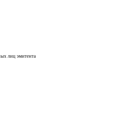
ных лиц эмитента