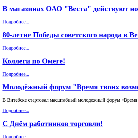
В магазинах ОАО "Веста" действуют но
Подробнее...
80-летие Победы советского народа в В
Подробнее...
Коллеги по Омеге!
Подробнее...
Молодёжный форум "Время твоих возм
В Витебске стартовал масштабный молодежный форум «Время
Подробнее...
С Днём работников торговли!
Подробнее...