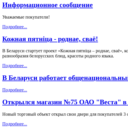
Информационное сообщение
Уважаемые покупатели!
Подробнее...
Кожная пятніца - роднае, сваё!
В Беларуси стартует проект «Кожная пятніца – роднае, сваё»,
разнообразия белорусских блюд, красоты родного языка.
Подробнее...
В Беларуси работает общенациональны
Подробнее...
Открылся магазин №75 ОАО "Веста" в Ви
Новый торговый объект открыл свои двери для покупателей 3 о
Подробнее...