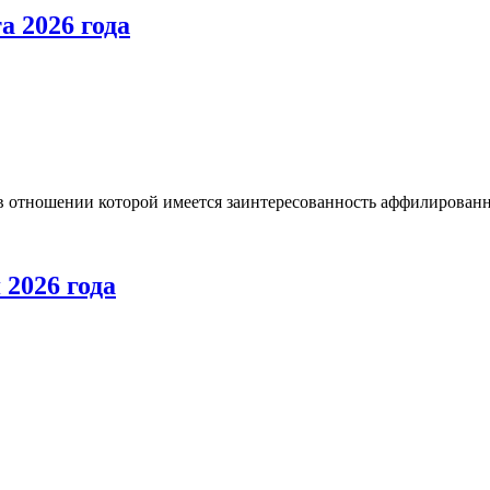
а 2026 года
в отношении которой имеется заинтересованность аффилирован
 2026 года