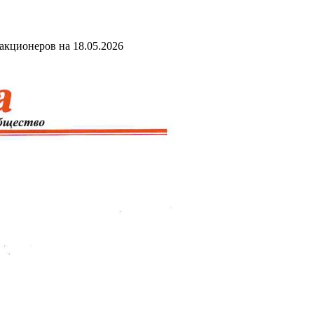
кционеров на 18.05.2026