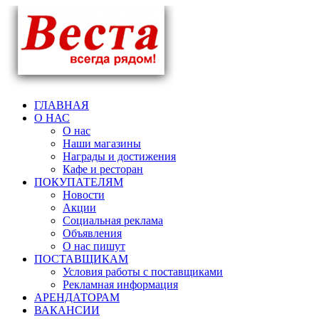
ГЛАВНАЯ
О НАС
О нас
Наши магазины
Награды и достижения
Кафе и ресторан
ПОКУПАТЕЛЯМ
Новости
Акции
Социальная реклама
Объявления
О нас пишут
ПОСТАВЩИКАМ
Условия работы с поставщиками
Рекламная информация
АРЕНДАТОРАМ
ВАКАНСИИ