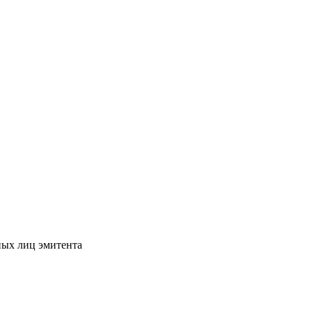
ных лиц эмитента