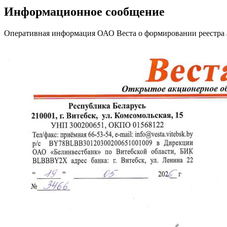
Информационное сообщение
Оперативная информация ОАО Веста о формировании реестра а