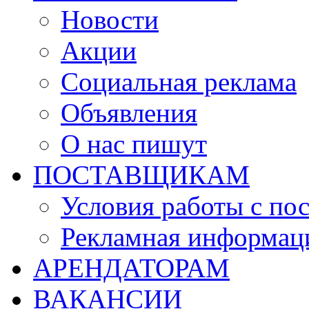
Новости
Акции
Социальная реклама
Объявления
О нас пишут
ПОСТАВЩИКАМ
Условия работы с по
Рекламная информац
АРЕНДАТОРАМ
ВАКАНСИИ