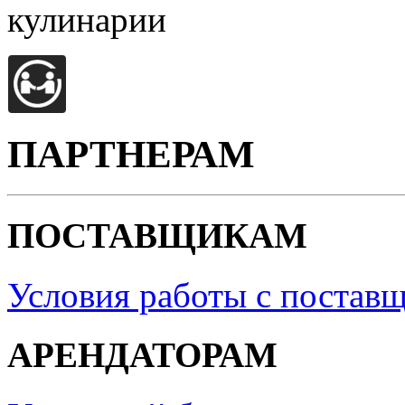
кулинарии
ПАРТНЕРАМ
ПОСТАВЩИКАМ
Условия работы с постав
АРЕНДАТОРАМ