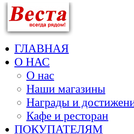
ГЛАВНАЯ
О НАС
О нас
Наши магазины
Награды и достижен
Кафе и ресторан
ПОКУПАТЕЛЯМ