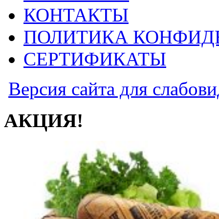
КОНТАКТЫ
ПОЛИТИКА КОНФИД
СЕРТИФИКАТЫ
Версия сайта для слабов
АКЦИЯ!