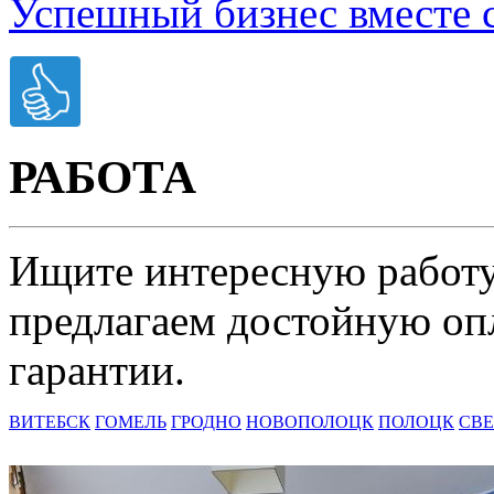
Успешный бизнес вместе 
РАБОТА
Ищите интересную работу
предлагаем достойную оп
гарантии.
ВИТЕБСК
ГОМЕЛЬ
ГРОДНО
НОВОПОЛОЦК
ПОЛОЦК
СВЕ