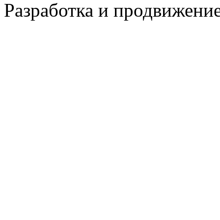
Разработка и продвижение