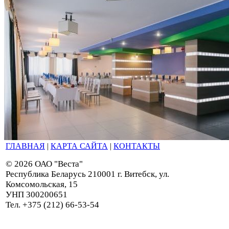
ГЛАВНАЯ
|
КАРТА САЙТА
|
КОНТАКТЫ
© 2026 ОАО "Веста"
Республика Беларусь 210001 г. Витебск, ул.
Комсомольская, 15
УНП 300200651
Тел. +375 (212) 66-53-54