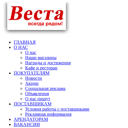
ГЛАВНАЯ
О НАС
О нас
Наши магазины
Награды и достижения
Кафе и ресторан
ПОКУПАТЕЛЯМ
Новости
Акции
Социальная реклама
Объявления
О нас пишут
ПОСТАВЩИКАМ
Условия работы с поставщиками
Рекламная информация
АРЕНДАТОРАМ
ВАКАНСИИ