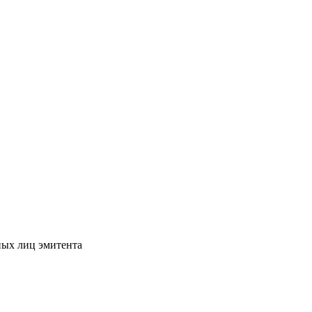
ных лиц эмитента