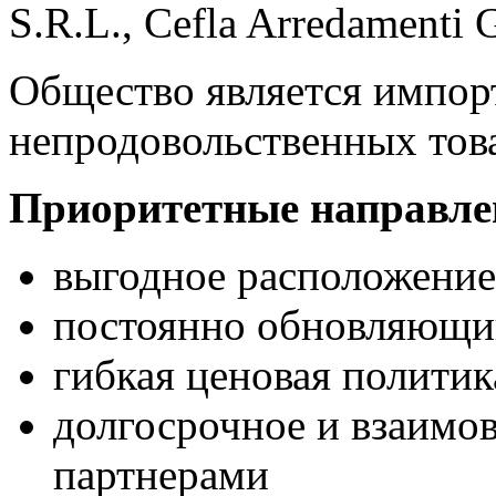
S.R.L., Cefla Arredamenti 
Общество является импор
непродовольственных тов
Приоритетные направлен
выгодное расположение
постоянно обновляющий
гибкая ценовая политик
долгосрочное и взаимо
партнерами