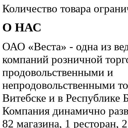
Количество товара ограни
О НАС
ОАО «Веста» - одна из в
компаний розничной торг
продовольственными и
непродовольственными тов
Витебске и в Республике 
Компания динамично разви
82 магазина, 1 ресторан, 2