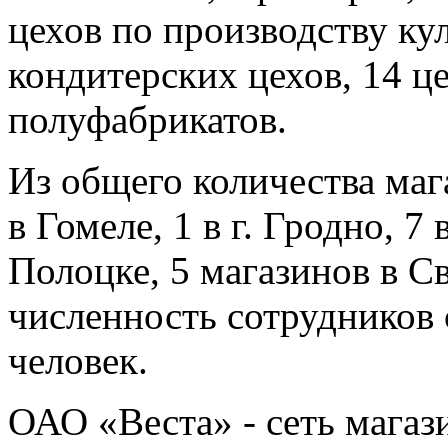
цехов по производству ку
кондитерских цехов, 14 ц
полуфабрикатов.
Из общего количества маг
в Гомеле, 1 в г. Гродно, 7 
Полоцке, 5 магазинов в С
численность сотрудников 
человек.
ОАО «Веста» - сеть магаз