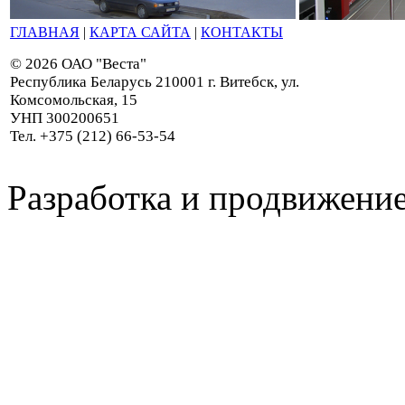
ГЛАВНАЯ
|
КАРТА САЙТА
|
КОНТАКТЫ
© 2026 ОАО "Веста"
Республика Беларусь 210001 г. Витебск, ул.
Комсомольская, 15
УНП 300200651
Тел. +375 (212) 66-53-54
Разработка и продвижение