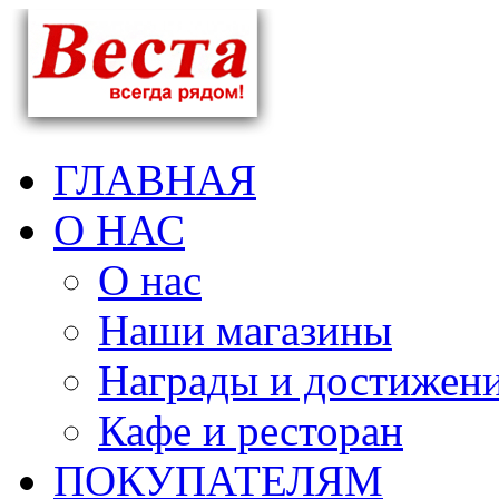
ГЛАВНАЯ
О НАС
О нас
Наши магазины
Награды и достижен
Кафе и ресторан
ПОКУПАТЕЛЯМ