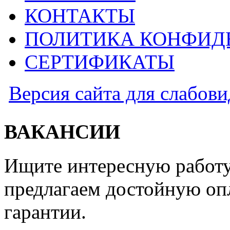
КОНТАКТЫ
ПОЛИТИКА КОНФИД
СЕРТИФИКАТЫ
Версия сайта для слабов
ВАКАНСИИ
Ищите интересную работу
предлагаем достойную оп
гарантии.