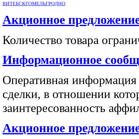
ВИТЕБСК
ГОМЕЛЬ
ГРОДНО
Акционное предложение с
Количество товара ограни
Информационное сообщ
Оперативная информация
сделки, в отношении кото
заинтересованность аффи
Акционное предложение 