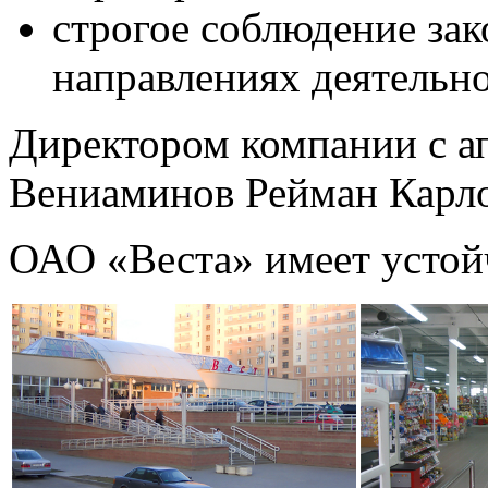
строгое соблюдение зак
направлениях деятельн
Директором компании с ап
Вениаминов Рейман Карл
ОАО «Веста» имеет устой