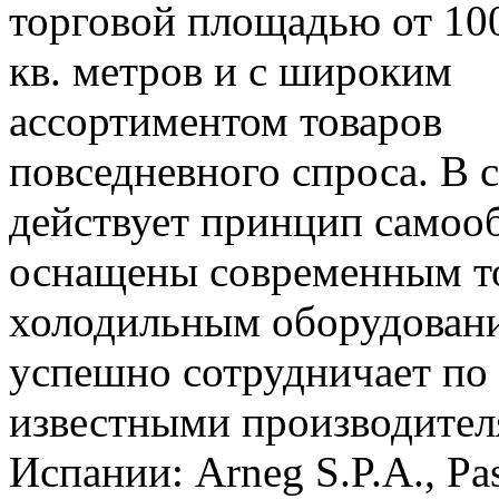
торговой площадью от 100
кв. метров и с широким
ассортиментом товаров
повседневного спроса. В 
действует принцип самоо
оснащены современным то
холодильным оборудовани
успешно сотрудничает по 
известными производител
Испании: Arneg S.P.A., Past