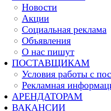
Новости
Акции
Социальная реклама
Объявления
О нас пишут
ПОСТАВЩИКАМ
Условия работы с по
Рекламная информац
АРЕНДАТОРАМ
ВАКАНСИИ