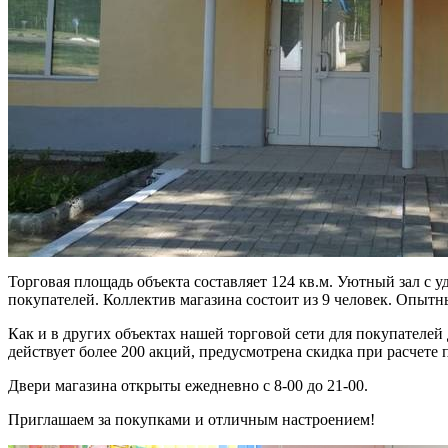
Торговая площадь объекта составляет 124 кв.м. Уютный зал с 
покупателей. Коллектив магазина состоит из 9 человек. Опытн
Как и в других объектах нашей торговой сети для покупателей
действует более 200 акций, предусмотрена скидка при расчете
Двери магазина открыты ежедневно с 8-00 до 21-00.
Приглашаем за покупками и отличным настроением!