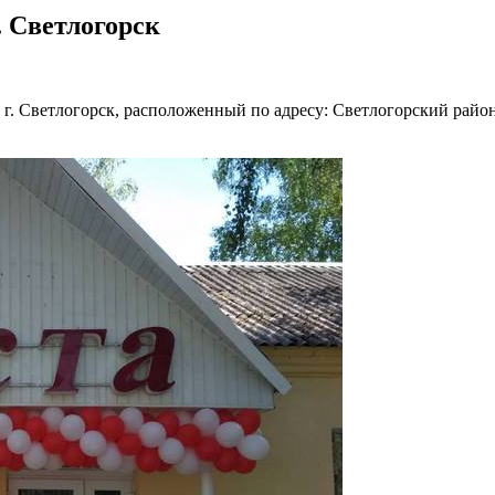
 Светлогорск
 г. Светлогорск, расположенный по адресу: Светлогорский район