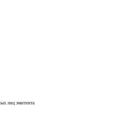
ных лиц эмитента