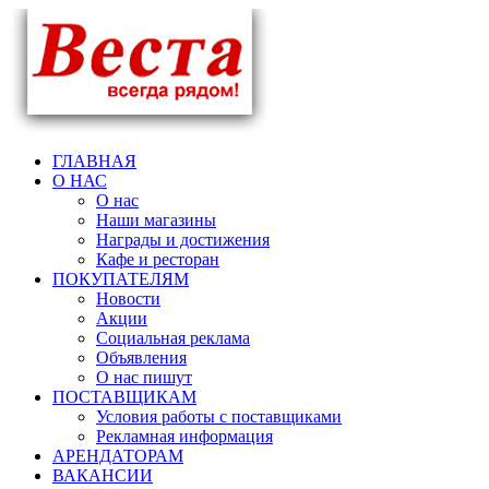
ГЛАВНАЯ
О НАС
О нас
Наши магазины
Награды и достижения
Кафе и ресторан
ПОКУПАТЕЛЯМ
Новости
Акции
Социальная реклама
Объявления
О нас пишут
ПОСТАВЩИКАМ
Условия работы с поставщиками
Рекламная информация
АРЕНДАТОРАМ
ВАКАНСИИ