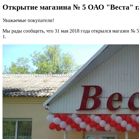
Открытие магазина № 5 ОАО "Веста" г.
Уважаемые покупатели!
Мы рады сообщить, что 31 мая 2018 года открылся магазин № 5
1.