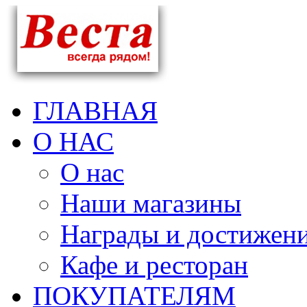
ГЛАВНАЯ
О НАС
О нас
Наши магазины
Награды и достижен
Кафе и ресторан
ПОКУПАТЕЛЯМ