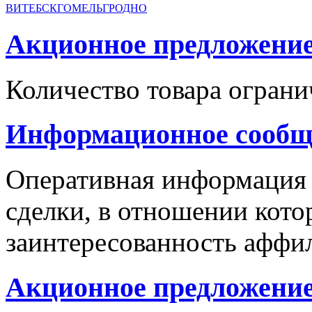
ВИТЕБСК
ГОМЕЛЬ
ГРОДНО
Акционное предложение с
Количество товара ограни
Информационное сообщ
Оперативная информация
сделки, в отношении кото
заинтересованность аффи
Акционное предложение 