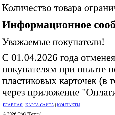
Количество товара ограни
Информационное соо
Уважаемые покупатели!
С 01.04.2026 года отмене
покупателям при оплате п
пластиковых карточек (в 
через приложение "Оплати
ГЛАВНАЯ
|
КАРТА САЙТА
|
КОНТАКТЫ
© 2026 ОАО "Веста"