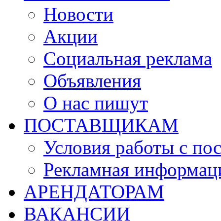
Новости
Акции
Социальная реклама
Объявления
О нас пишут
ПОСТАВЩИКАМ
Условия работы с по
Рекламная информац
АРЕНДАТОРАМ
ВАКАНСИИ