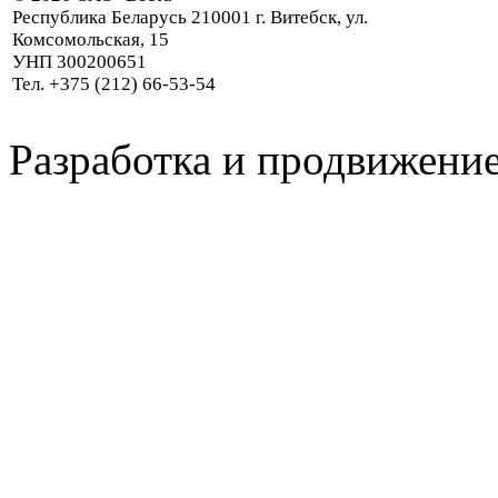
Республика Беларусь 210001 г. Витебск, ул.
Комсомольская, 15
УНП 300200651
Тел. +375 (212) 66-53-54
Разработка и продвижение