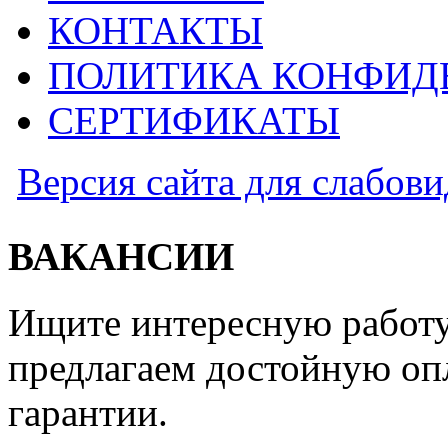
КОНТАКТЫ
ПОЛИТИКА КОНФИД
СЕРТИФИКАТЫ
Версия сайта для слабов
ВАКАНСИИ
Ищите интересную работу
предлагаем достойную оп
гарантии.