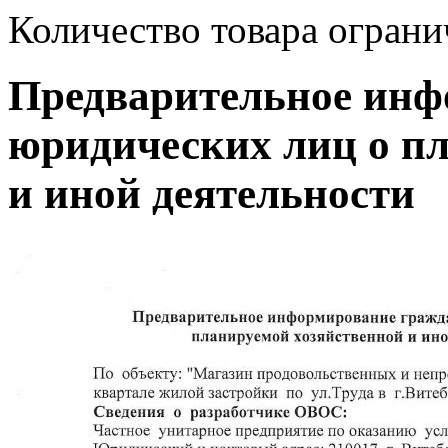
Количество товара ограни
Предварительное инф
юридических лиц о п
и иной деятельности