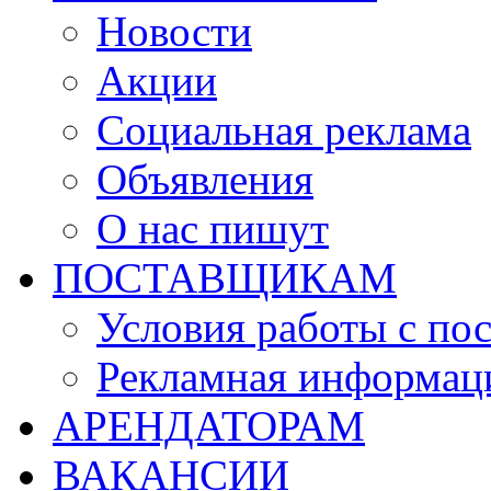
Новости
Акции
Социальная реклама
Объявления
О нас пишут
ПОСТАВЩИКАМ
Условия работы с по
Рекламная информац
АРЕНДАТОРАМ
ВАКАНСИИ