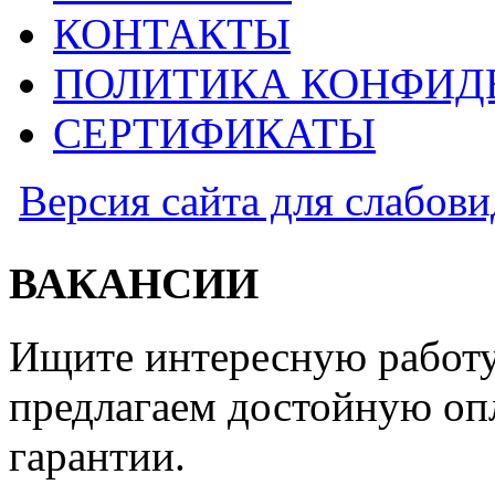
КОНТАКТЫ
ПОЛИТИКА КОНФИД
СЕРТИФИКАТЫ
Версия сайта для слабов
ВАКАНСИИ
Ищите интересную работу
предлагаем достойную оп
гарантии.