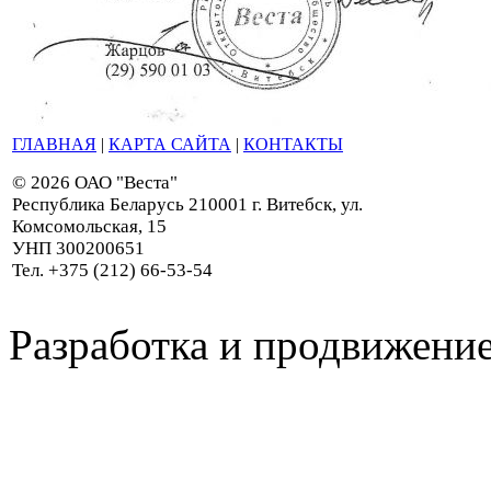
ГЛАВНАЯ
|
КАРТА САЙТА
|
КОНТАКТЫ
© 2026 ОАО "Веста"
Республика Беларусь 210001 г. Витебск, ул.
Комсомольская, 15
УНП 300200651
Тел. +375 (212) 66-53-54
Разработка и продвижение