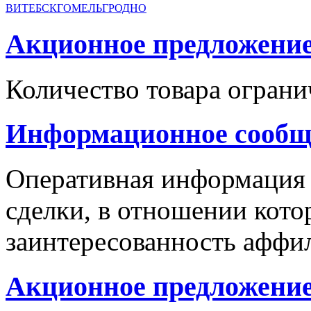
ВИТЕБСК
ГОМЕЛЬ
ГРОДНО
Акционное предложение с
Количество товара ограни
Информационное сообщ
Оперативная информация
сделки, в отношении кото
заинтересованность аффи
Акционное предложение 