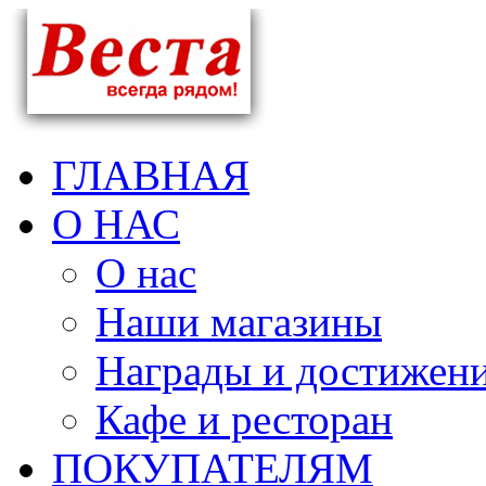
ГЛАВНАЯ
О НАС
О нас
Наши магазины
Награды и достижен
Кафе и ресторан
ПОКУПАТЕЛЯМ