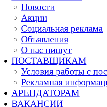
Новости
Акции
Социальная реклама
Объявления
О нас пишут
ПОСТАВЩИКАМ
Условия работы с по
Рекламная информац
АРЕНДАТОРАМ
ВАКАНСИИ