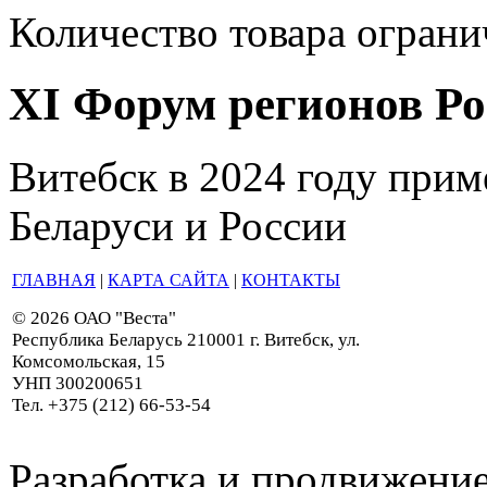
Количество товара ограни
XI Форум регионов Ро
Витебск в 2024 году прим
Беларуси и России
ГЛАВНАЯ
|
КАРТА САЙТА
|
КОНТАКТЫ
© 2026 ОАО "Веста"
Республика Беларусь 210001 г. Витебск, ул.
Комсомольская, 15
УНП 300200651
Тел. +375 (212) 66-53-54
Разработка и продвижение