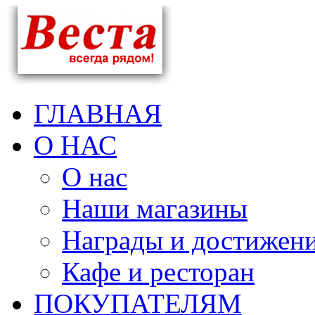
ГЛАВНАЯ
О НАС
О нас
Наши магазины
Награды и достижен
Кафе и ресторан
ПОКУПАТЕЛЯМ