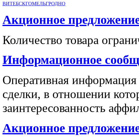
ВИТЕБСК
ГОМЕЛЬ
ГРОДНО
Акционное предложение с
Количество товара ограни
Информационное сообщ
Оперативная информация
сделки, в отношении кото
заинтересованность аффи
Акционное предложение 