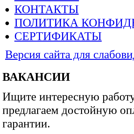
КОНТАКТЫ
ПОЛИТИКА КОНФИД
СЕРТИФИКАТЫ
Версия сайта для слабов
ВАКАНСИИ
Ищите интересную работу
предлагаем достойную оп
гарантии.