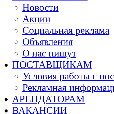
Новости
Акции
Социальная реклама
Объявления
О нас пишут
ПОСТАВЩИКАМ
Условия работы с по
Рекламная информац
АРЕНДАТОРАМ
ВАКАНСИИ