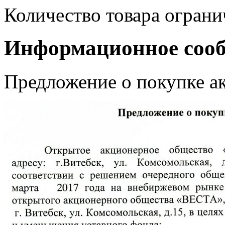
Количество товара ограни
Информационное соо
Предложение о покупке а