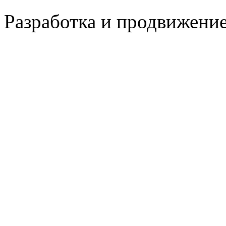
Разработка и продвижение