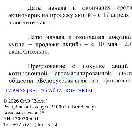
ГЛАВНАЯ
|
КАРТА САЙТА
|
КОНТАКТЫ
© 2026 ОАО "Веста"
Республика Беларусь 210001 г. Витебск, ул.
Комсомольская, 15
УНП 300200651
Тел. +375 (212) 66-53-54