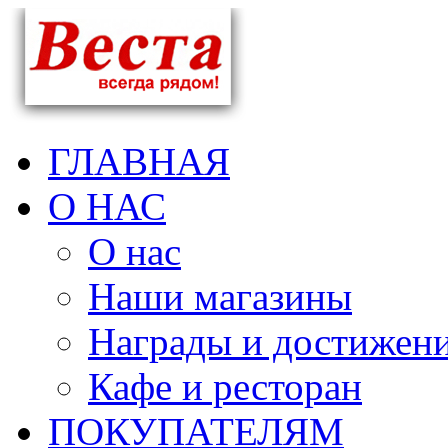
ГЛАВНАЯ
О НАС
О нас
Наши магазины
Награды и достижен
Кафе и ресторан
ПОКУПАТЕЛЯМ