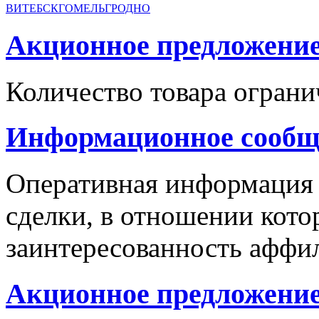
ВИТЕБСК
ГОМЕЛЬ
ГРОДНО
Акционное предложение с
Количество товара ограни
Информационное сообщ
Оперативная информация
сделки, в отношении кото
заинтересованность аффи
Акционное предложение 