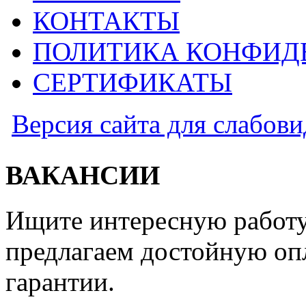
КОНТАКТЫ
ПОЛИТИКА КОНФИД
СЕРТИФИКАТЫ
Версия сайта для слабов
ВАКАНСИИ
Ищите интересную работу
предлагаем достойную оп
гарантии.