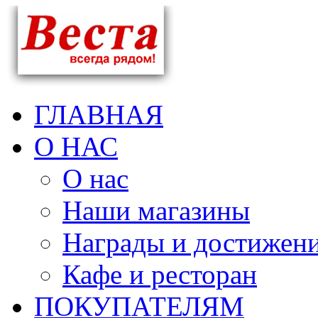
ГЛАВНАЯ
О НАС
О нас
Наши магазины
Награды и достижен
Кафе и ресторан
ПОКУПАТЕЛЯМ