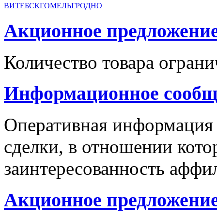
ВИТЕБСК
ГОМЕЛЬ
ГРОДНО
Акционное предложение с
Количество товара ограни
Информационное сообщ
Оперативная информация
сделки, в отношении кото
заинтересованность аффи
Акционное предложение 