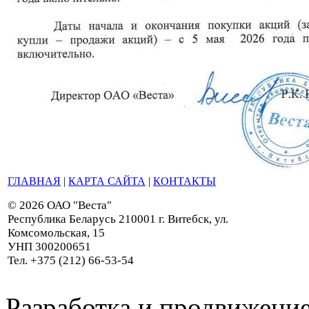
ГЛАВНАЯ
|
КАРТА САЙТА
|
КОНТАКТЫ
© 2026 ОАО "Веста"
Республика Беларусь 210001 г. Витебск, ул.
Комсомольская, 15
УНП 300200651
Тел. +375 (212) 66-53-54
Разработка и продвижение