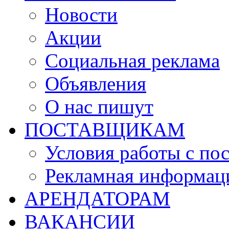
Новости
Акции
Социальная реклама
Объявления
О нас пишут
ПОСТАВЩИКАМ
Условия работы с по
Рекламная информац
АРЕНДАТОРАМ
ВАКАНСИИ