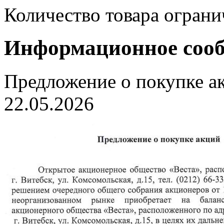
Количество товара ограни
Информационное соо
Предложение о покупке ак
22.05.2026