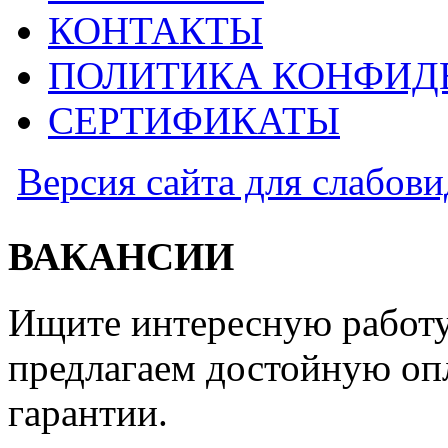
КОНТАКТЫ
ПОЛИТИКА КОНФИД
СЕРТИФИКАТЫ
Версия сайта для слабов
ВАКАНСИИ
Ищите интересную работу
предлагаем достойную оп
гарантии.