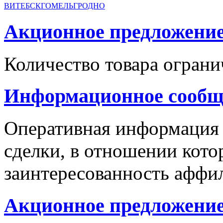
ВИТЕБСК
ГОМЕЛЬ
ГРОДНО
Акционное предложение с
Количество товара ограни
Информационное сообщ
Оперативная информация
сделки, в отношении кото
заинтересованность аффи
Акционное предложение 