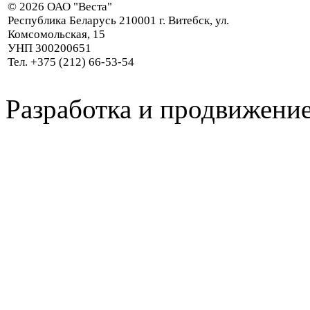
© 2026 ОАО "Веста"
Республика Беларусь 210001 г. Витебск, ул.
Комсомольская, 15
УНП 300200651
Тел. +375 (212) 66-53-54
Разработка и продвижение