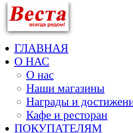
ГЛАВНАЯ
О НАС
О нас
Наши магазины
Награды и достижен
Кафе и ресторан
ПОКУПАТЕЛЯМ