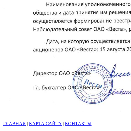
ГЛАВНАЯ
|
КАРТА САЙТА
|
КОНТАКТЫ