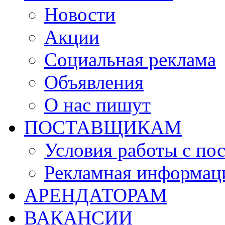
Новости
Акции
Социальная реклама
Объявления
О нас пишут
ПОСТАВЩИКАМ
Условия работы с по
Рекламная информац
АРЕНДАТОРАМ
ВАКАНСИИ