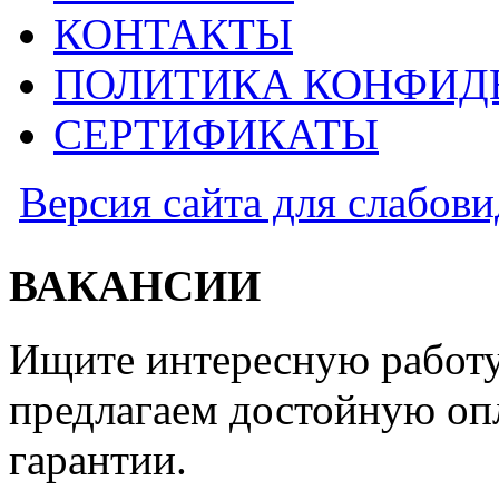
КОНТАКТЫ
ПОЛИТИКА КОНФИД
СЕРТИФИКАТЫ
Версия сайта для слабов
ВАКАНСИИ
Ищите интересную работу
предлагаем достойную оп
гарантии.