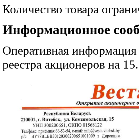
Количество товара ограни
Информационное соо
Оперативная информация
реестра акционеров на 15