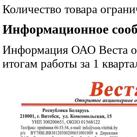
Количество товара ограни
Информационное соо
Информация ОАО Веста о 
итогам работы за 1 кварта