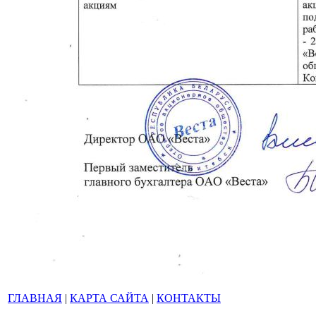
ГЛАВНАЯ
|
КАРТА САЙТА
|
КОНТАКТЫ