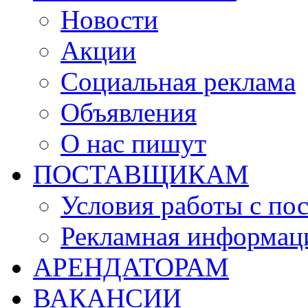
Новости
Акции
Социальная реклама
Объявления
О нас пишут
ПОСТАВЩИКАМ
Условия работы с по
Рекламная информац
АРЕНДАТОРАМ
ВАКАНСИИ