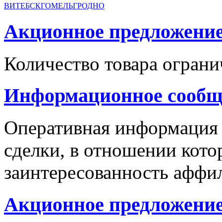
ВИТЕБСК
ГОМЕЛЬ
ГРОДНО
Акционное предложение с
Количество товара ограни
Информационное сообщ
Оперативная информация
сделки, в отношении кото
заинтересованность аффи
Акционное предложение 