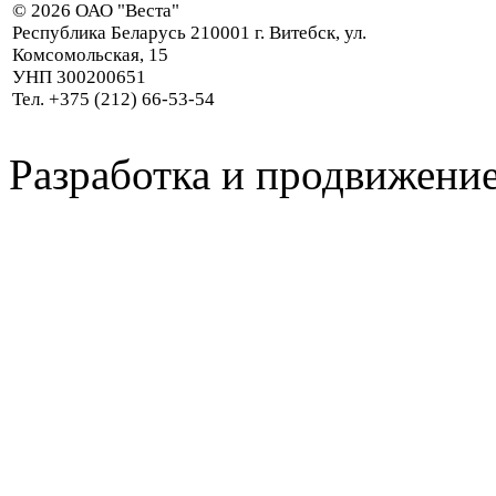
© 2026 ОАО "Веста"
Республика Беларусь 210001 г. Витебск, ул.
Комсомольская, 15
УНП 300200651
Тел. +375 (212) 66-53-54
Разработка и продвижение