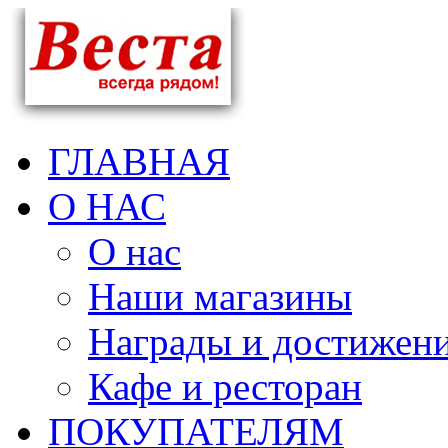
ГЛАВНАЯ
О НАС
О нас
Наши магазины
Награды и достижен
Кафе и ресторан
ПОКУПАТЕЛЯМ