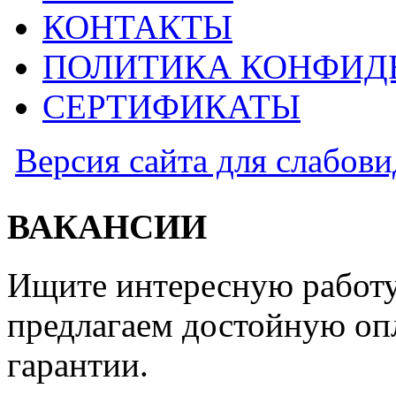
КОНТАКТЫ
ПОЛИТИКА КОНФИД
СЕРТИФИКАТЫ
Версия сайта для слабов
ВАКАНСИИ
Ищите интересную работу
предлагаем достойную оп
гарантии.