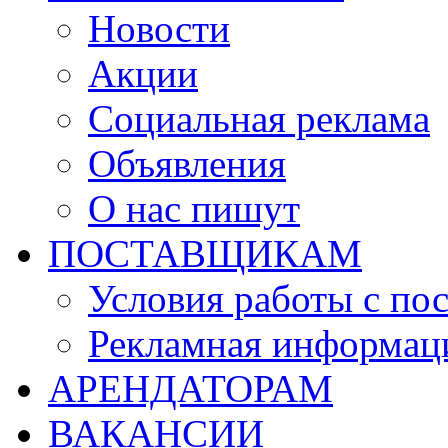
Новости
Акции
Социальная реклама
Объявления
О нас пишут
ПОСТАВЩИКАМ
Условия работы с по
Рекламная информац
АРЕНДАТОРАМ
ВАКАНСИИ