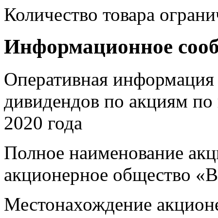
Количество товара ограни
Информационное соо
Оперативная информация 
дивидендов по акциям по 
2020 года
Полное наименование акц
акционерное общество «В
Местонахождение акционер