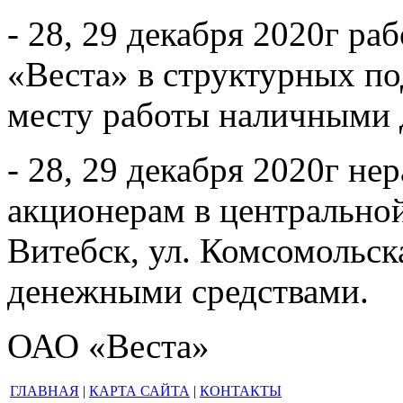
- 28, 29 декабря 2020г 
«Веста» в структурных п
месту работы наличными
- 28, 29 декабря 2020г н
акционерам в центральной 
Витебск, ул. Комсомольск
денежными средствами.
ОАО «Веста»
ГЛАВНАЯ
|
КАРТА САЙТА
|
КОНТАКТЫ