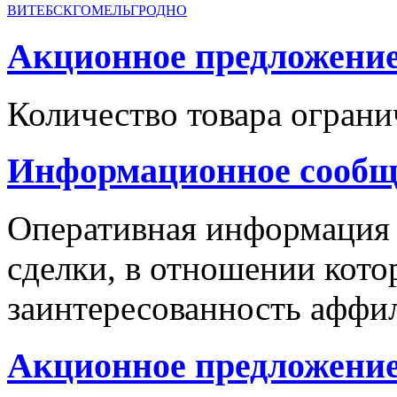
ВИТЕБСК
ГОМЕЛЬ
ГРОДНО
Акционное предложение с
Количество товара ограни
Информационное сообщ
Оперативная информация
сделки, в отношении кото
заинтересованность аффи
Акционное предложение 