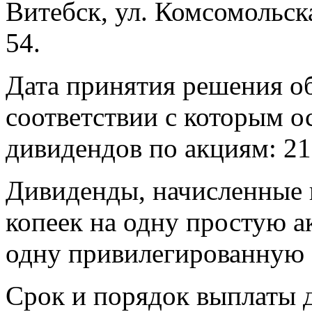
Витебск, ул. Комсомольска
54.
Дата принятия решения о
соответствии с которым о
дивидендов по акциям: 21
Дивиденды, начисленные н
копеек на одну простую а
одну привилегированную
Срок и порядок выплаты 