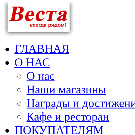
ГЛАВНАЯ
О НАС
О нас
Наши магазины
Награды и достижен
Кафе и ресторан
ПОКУПАТЕЛЯМ