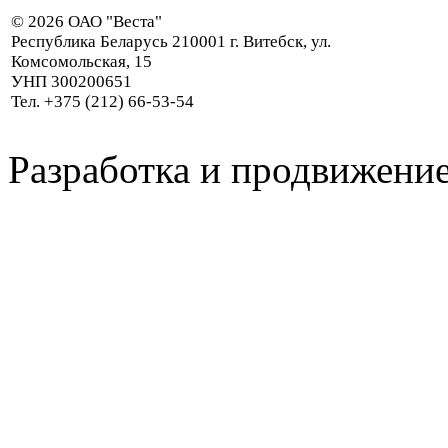
© 2026 ОАО "Веста"
Республика Беларусь 210001 г. Витебск, ул.
Комсомольская, 15
УНП 300200651
Тел. +375 (212) 66-53-54
Разработка и продвижение