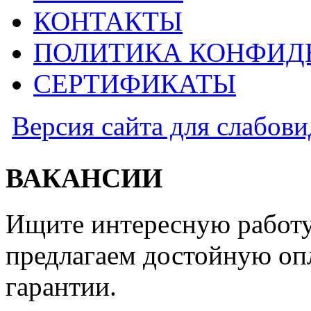
КОНТАКТЫ
ПОЛИТИКА КОНФИД
СЕРТИФИКАТЫ
Версия сайта для слабов
ВАКАНСИИ
Ищите интересную работу
предлагаем достойную оп
гарантии.