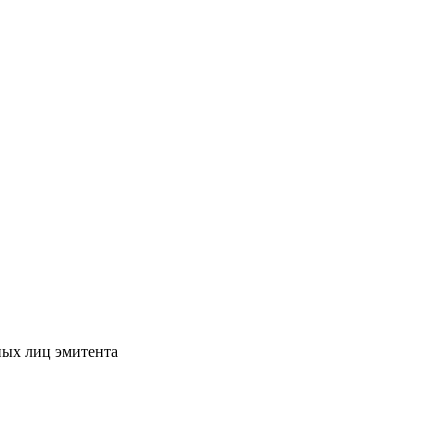
ных лиц эмитента