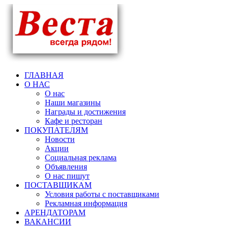
ГЛАВНАЯ
О НАС
О нас
Наши магазины
Награды и достижения
Кафе и ресторан
ПОКУПАТЕЛЯМ
Новости
Акции
Социальная реклама
Объявления
О нас пишут
ПОСТАВЩИКАМ
Условия работы с поставщиками
Рекламная информация
АРЕНДАТОРАМ
ВАКАНСИИ