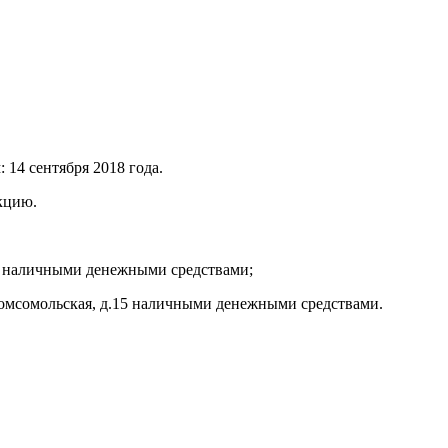
 14 сентября 2018 года.
кцию.
ты наличными денежными средствами;
. Комсомольская, д.15 наличными денежными средствами.