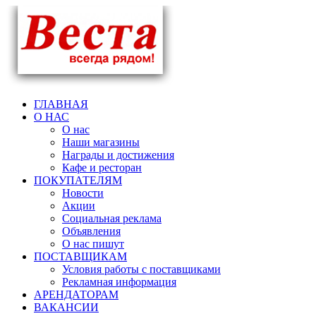
ГЛАВНАЯ
О НАС
О нас
Наши магазины
Награды и достижения
Кафе и ресторан
ПОКУПАТЕЛЯМ
Новости
Акции
Социальная реклама
Объявления
О нас пишут
ПОСТАВЩИКАМ
Условия работы с поставщиками
Рекламная информация
АРЕНДАТОРАМ
ВАКАНСИИ