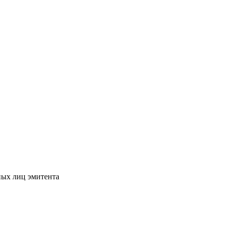
ных лиц эмитента