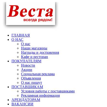
ГЛАВНАЯ
О НАС
О нас
Наши магазины
Награды и достижения
Кафе и ресторан
ПОКУПАТЕЛЯМ
Новости
Акции
Социальная реклама
Объявления
О нас пишут
ПОСТАВЩИКАМ
Условия работы с поставщиками
Рекламная информация
АРЕНДАТОРАМ
ВАКАНСИИ