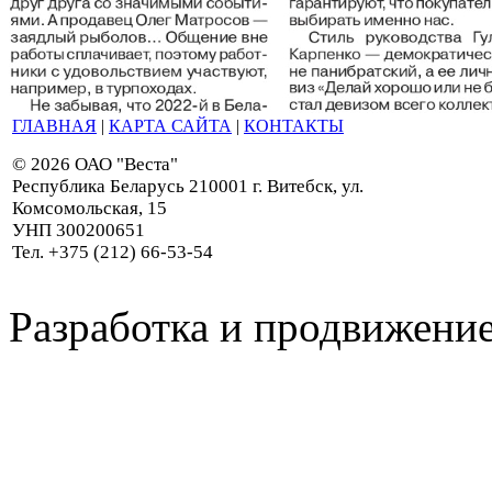
ГЛАВНАЯ
|
КАРТА САЙТА
|
КОНТАКТЫ
© 2026 ОАО "Веста"
Республика Беларусь 210001 г. Витебск, ул.
Комсомольская, 15
УНП 300200651
Тел. +375 (212) 66-53-54
Разработка и продвижение