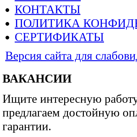
КОНТАКТЫ
ПОЛИТИКА КОНФИД
СЕРТИФИКАТЫ
Версия сайта для слабов
ВАКАНСИИ
Ищите интересную работу
предлагаем достойную оп
гарантии.