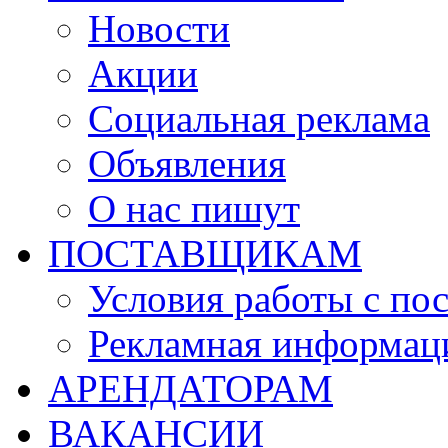
Новости
Акции
Социальная реклама
Объявления
О нас пишут
ПОСТАВЩИКАМ
Условия работы с по
Рекламная информац
АРЕНДАТОРАМ
ВАКАНСИИ