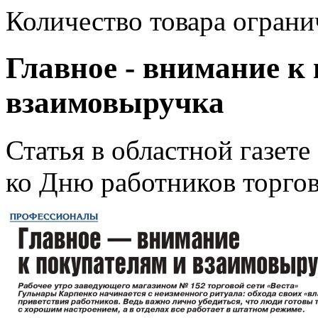
Количество товара ограни
Главное - внимание к
взаимовыручка
Статья в областной газет
ко Дню работников торгов