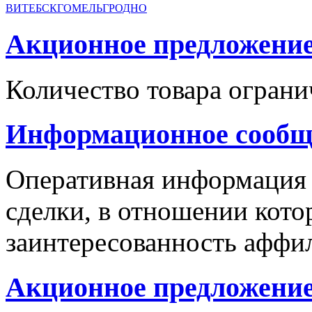
ВИТЕБСК
ГОМЕЛЬ
ГРОДНО
Акционное предложение с
Количество товара ограни
Информационное сообщ
Оперативная информация
сделки, в отношении кото
заинтересованность аффи
Акционное предложение 