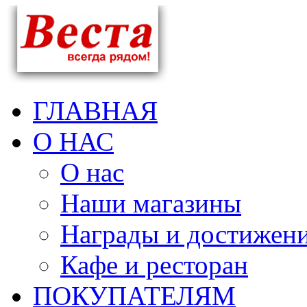
ГЛАВНАЯ
О НАС
О нас
Наши магазины
Награды и достижен
Кафе и ресторан
ПОКУПАТЕЛЯМ