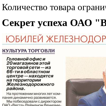
Количество товара ограни
Секрет успеха ОАО "