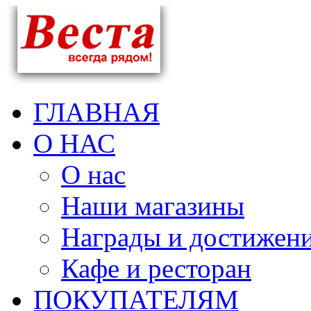
ГЛАВНАЯ
О НАС
О нас
Наши магазины
Награды и достижен
Кафе и ресторан
ПОКУПАТЕЛЯМ