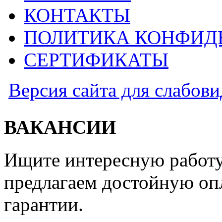
КОНТАКТЫ
ПОЛИТИКА КОНФИД
СЕРТИФИКАТЫ
Версия сайта для слабов
ВАКАНСИИ
Ищите интересную работу
предлагаем достойную оп
гарантии.