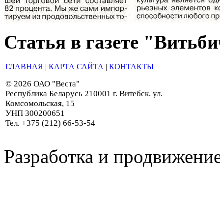
Статья в газете "Витьби
ГЛАВНАЯ
|
КАРТА САЙТА
|
КОНТАКТЫ
© 2026 ОАО "Веста"
Республика Беларусь 210001 г. Витебск, ул.
Комсомольская, 15
УНП 300200651
Тел. +375 (212) 66-53-54
Разработка и продвижение