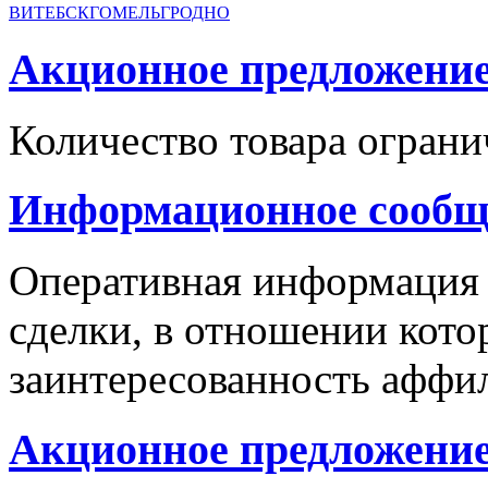
ВИТЕБСК
ГОМЕЛЬ
ГРОДНО
Акционное предложение с
Количество товара ограни
Информационное сообщ
Оперативная информация
сделки, в отношении кото
заинтересованность аффи
Акционное предложение 