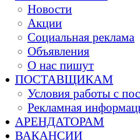
Новости
Акции
Социальная реклама
Объявления
О нас пишут
ПОСТАВЩИКАМ
Условия работы с по
Рекламная информац
АРЕНДАТОРАМ
ВАКАНСИИ