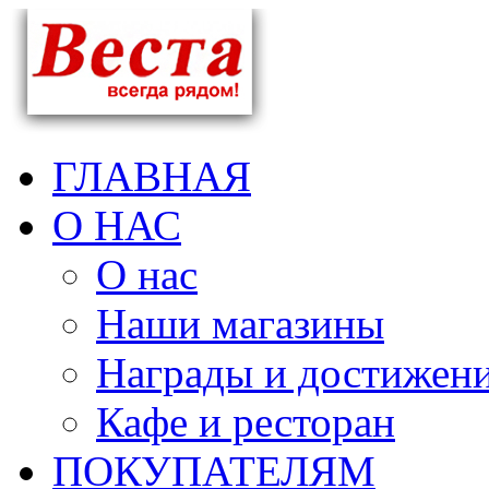
ГЛАВНАЯ
О НАС
О нас
Наши магазины
Награды и достижен
Кафе и ресторан
ПОКУПАТЕЛЯМ