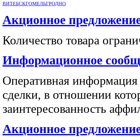
ВИТЕБСК
ГОМЕЛЬ
ГРОДНО
Акционное предложение с
Количество товара ограни
Информационное сообщ
Оперативная информация
сделки, в отношении кото
заинтересованность аффи
Акционное предложение 