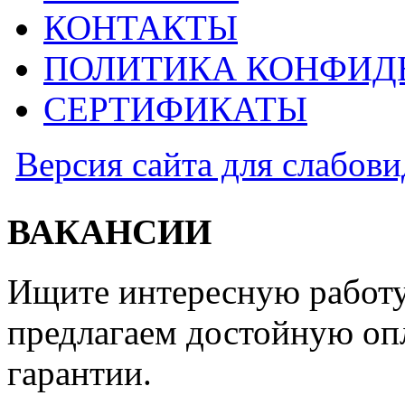
КОНТАКТЫ
ПОЛИТИКА КОНФИД
СЕРТИФИКАТЫ
Версия сайта для слабов
ВАКАНСИИ
Ищите интересную работу
предлагаем достойную оп
гарантии.