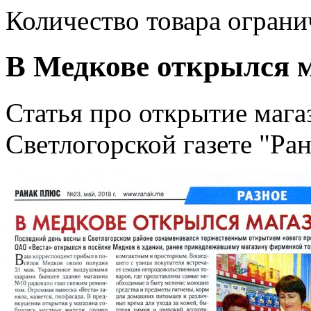
Количество товара ограни
В Медкове открылся 
Статья про открытие магаз
Светлогорской газете "Ра