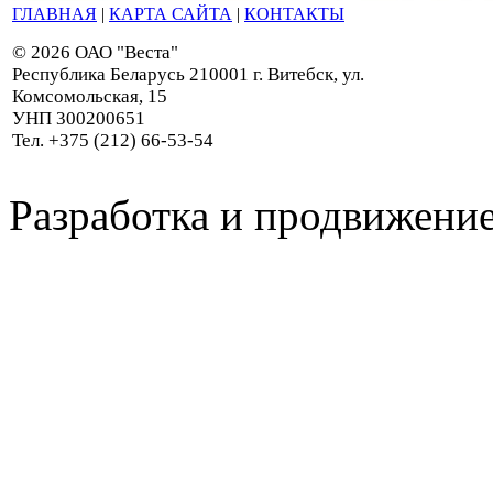
ГЛАВНАЯ
|
КАРТА САЙТА
|
КОНТАКТЫ
© 2026 ОАО "Веста"
Республика Беларусь 210001 г. Витебск, ул.
Комсомольская, 15
УНП 300200651
Тел. +375 (212) 66-53-54
Разработка и продвижение