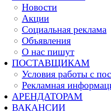
Новости
Акции
Социальная реклама
Объявления
О нас пишут
ПОСТАВЩИКАМ
Условия работы с по
Рекламная информац
АРЕНДАТОРАМ
ВАКАНСИИ