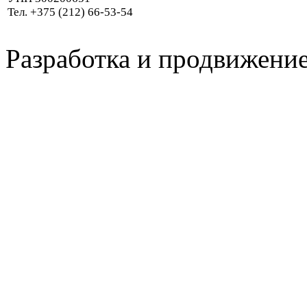
Тел. +375 (212) 66-53-54
Разработка и продвижение