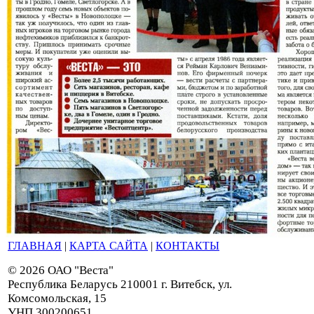
ГЛАВНАЯ
|
КАРТА САЙТА
|
КОНТАКТЫ
© 2026 ОАО "Веста"
Республика Беларусь 210001 г. Витебск, ул.
Комсомольская, 15
УНП 300200651