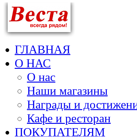
ГЛАВНАЯ
О НАС
О нас
Наши магазины
Награды и достижен
Кафе и ресторан
ПОКУПАТЕЛЯМ