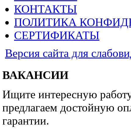
КОНТАКТЫ
ПОЛИТИКА КОНФИД
СЕРТИФИКАТЫ
Версия сайта для слабов
ВАКАНСИИ
Ищите интересную работу
предлагаем достойную оп
гарантии.