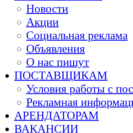
Новости
Акции
Социальная реклама
Объявления
О нас пишут
ПОСТАВЩИКАМ
Условия работы с по
Рекламная информац
АРЕНДАТОРАМ
ВАКАНСИИ