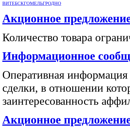
ВИТЕБСК
ГОМЕЛЬ
ГРОДНО
Акционное предложение с
Количество товара ограни
Информационное сообщ
Оперативная информация
сделки, в отношении кото
заинтересованность аффи
Акционное предложение 