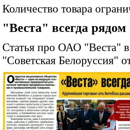
Количество товара ограни
"Веста" всегда рядом
Статья про ОАО "Веста" в
"Советская Белоруссия" от